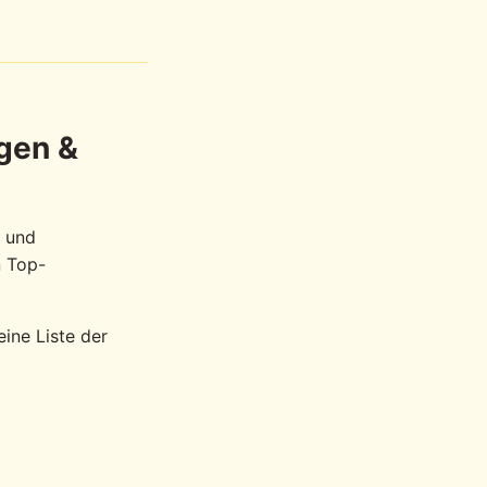
gen &
n und
n Top-
ine Liste der