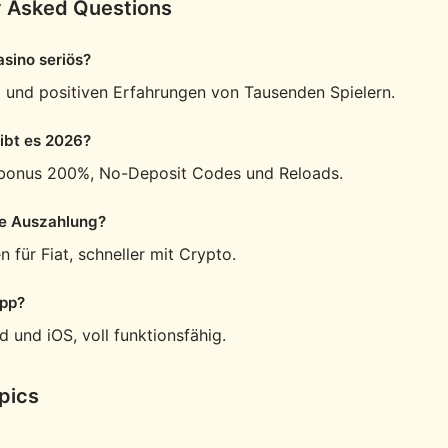
y Asked Questions
asino seriös?
z und positiven Erfahrungen von Tausenden Spielern.
ibt es 2026?
onus 200%, No-Deposit Codes und Reloads.
ie Auszahlung?
 für Fiat, schneller mit Crypto.
App?
d und iOS, voll funktionsfähig.
pics