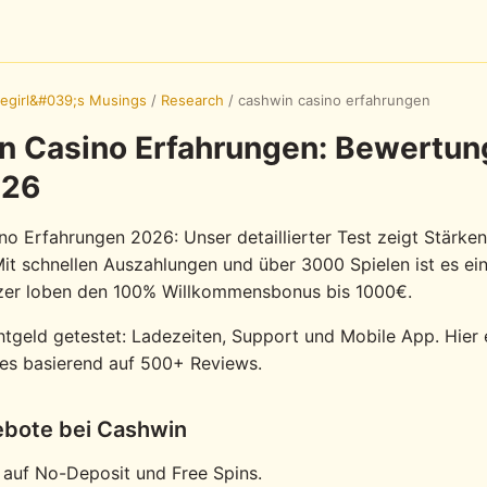
kegirl&#039;s Musings
/
Research
/
cashwin casino erfahrungen
n Casino Erfahrungen: Bewertun
026
o Erfahrungen 2026: Unser detaillierter Test zeigt Stärke
t schnellen Auszahlungen und über 3000 Spielen ist es ei
tzer loben den 100% Willkommensbonus bis 1000€.
tgeld getestet: Ladezeiten, Support und Mobile App. Hier e
res basierend auf 500+ Reviews.
bote bei Cashwin
 auf No-Deposit und Free Spins.