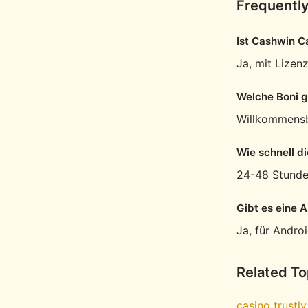
Frequentl
Ist Cashwin C
Ja, mit Lizen
Welche Boni g
Willkommensb
Wie schnell d
24-48 Stunden
Gibt es eine 
Ja, für Androi
Related To
casino trustly