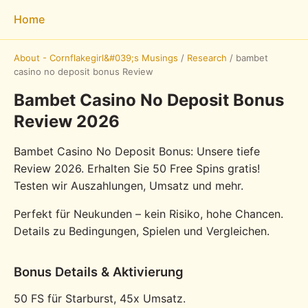
Home
About - Cornflakegirl&#039;s Musings
/
Research
/
bambet
casino no deposit bonus Review
Bambet Casino No Deposit Bonus
Review 2026
Bambet Casino No Deposit Bonus: Unsere tiefe
Review 2026. Erhalten Sie 50 Free Spins gratis!
Testen wir Auszahlungen, Umsatz und mehr.
Perfekt für Neukunden – kein Risiko, hohe Chancen.
Details zu Bedingungen, Spielen und Vergleichen.
Bonus Details & Aktivierung
50 FS für Starburst, 45x Umsatz.